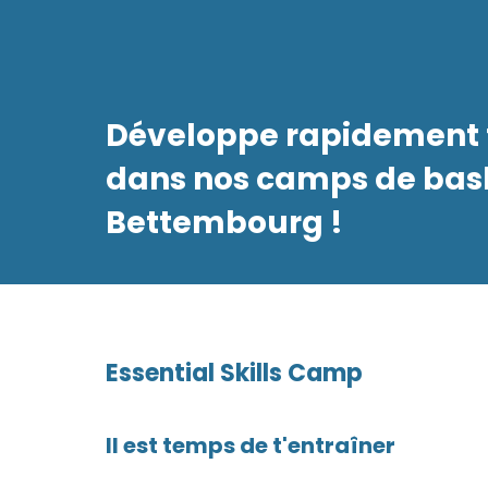
Développe rapidement 
dans nos camps de bas
Bettembourg !
Essential Skills Camp
Il est temps de t'entraîner