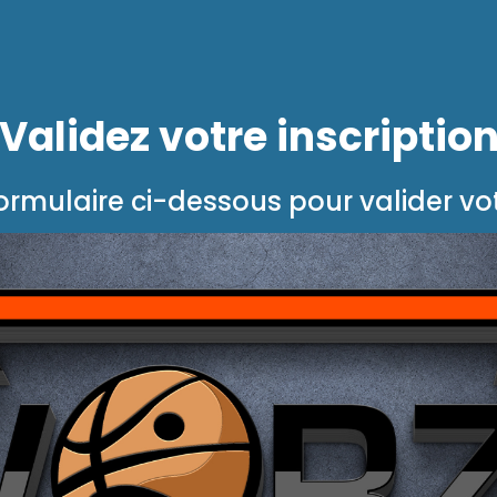
Validez votre inscriptio
formulaire ci-dessous pour valider 