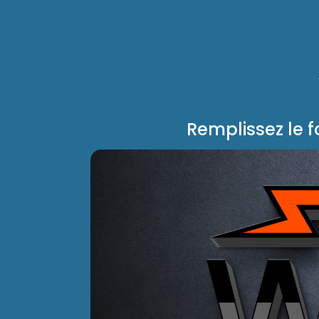
Remplissez le 