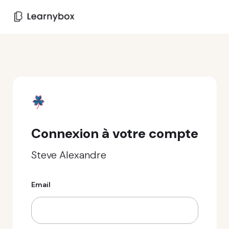
Connexion à votre compte
Steve Alexandre
Email