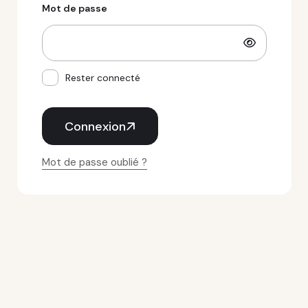
Mot de passe
Rester connecté
Connexion
Mot de passe oublié ?